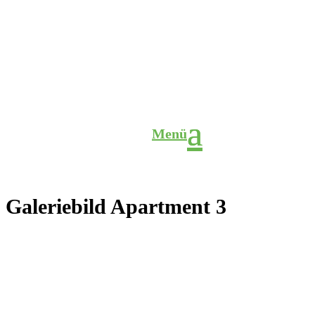
Menü
Galeriebild Apartment 3