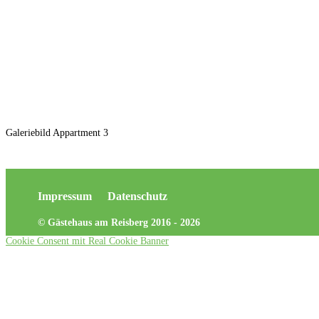
Galeriebild Appartment 3
Impressum
Datenschutz
© Gästehaus am Reisberg 2016 - 2026
Cookie Consent mit Real Cookie Banner