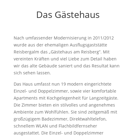
Das Gästehaus
Nach umfassender Modernisierung in 2011/2012
wurde aus der ehemaligen Ausflugsgaststätte
Reisbergalm das „Gästehaus am Reisberg“. Mit
vereinten Kräften und viel Liebe zum Detail haben
wir das alte Gebäude saniert und das Resultat kann
sich sehen lassen.
Das Haus umfasst nun 19 modern eingerichtete
Einzel- und Doppelzimmer, sowie vier komfortable
Apartments mit Kochgelegenheit für Langzeitgäste.
Die Zimmer bieten ein stilvolles und angenehmes
Ambiente zum Wohlfühlen. Sie sind zeitgemäß mit
großzügigem Badezimmer, Direktwahltelefon,
schnellem WLAN und Flachbildfernseher
ausgestattet. Die Einzel- und Doppelzimmer