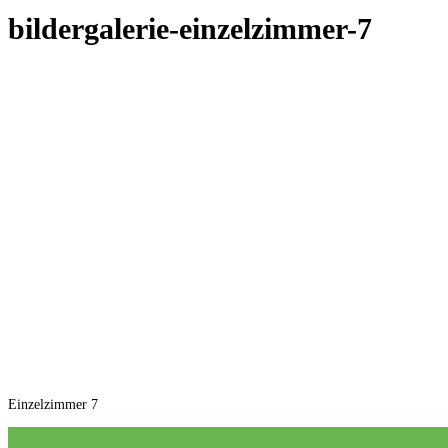
bildergalerie-einzelzimmer-7
Einzelzimmer 7