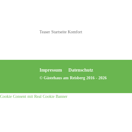
Teaser Startseite Komfort
Impressum
Datenschutz
© Gästehaus am Reisberg 2016 - 2026
Cookie Consent mit Real Cookie Banner